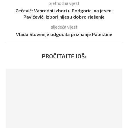
prethodna vijest
Zečević: Vanredni izbori u Podgorici na jesen;
Pavićević: Izbori nijesu dobro rješenje
sljedeća vijest
Vlada Slovenije odgodila priznanje Palestine
PROČITAJTE JOŠ: