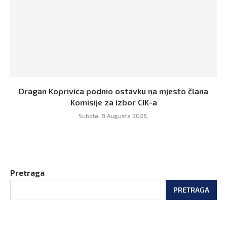
Dragan Koprivica podnio ostavku na mjesto člana
Komisije za izbor CIK-a
Subota, 8 Augusta 2026,
Pretraga
PRETRAGA