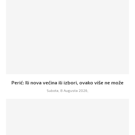
Perić: Ili nova većina ili izbori, ovako više ne može
Subota, 8 Augusta 2026,