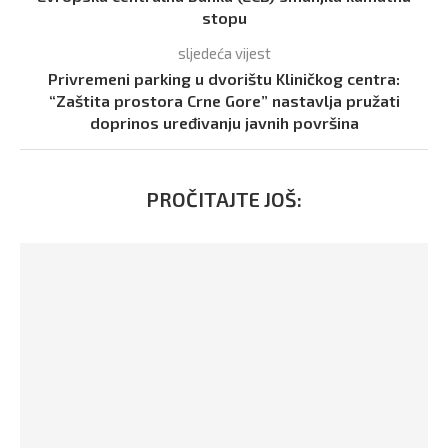
stopu
sljedeća vijest
Privremeni parking u dvorištu Kliničkog centra:
“Zaštita prostora Crne Gore” nastavlja pružati
doprinos uređivanju javnih površina
PROČITAJTE JOŠ: