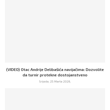
(VIDEO) Otac Andrije Delibašića navijačima: Dozvolite
da turnir protekne dostojanstveno
Srijeda, 25 Marta 2026,