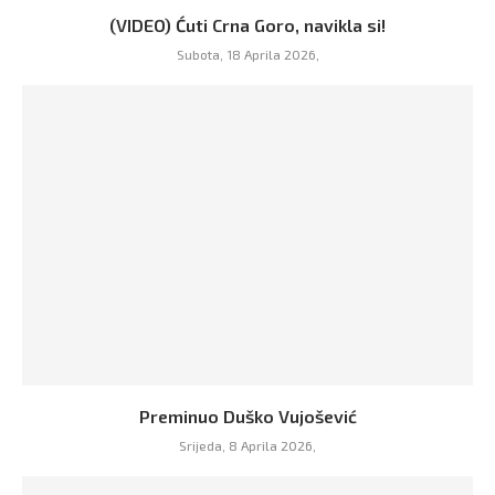
(VIDEO) Ćuti Crna Goro, navikla si!
Subota, 18 Aprila 2026,
Preminuo Duško Vujošević
Srijeda, 8 Aprila 2026,