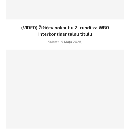
(VIDEO) Žižićev nokaut u 2. rundi za WBO
Interkontinentalnu titulu
Subota, 9 Maja 2026,