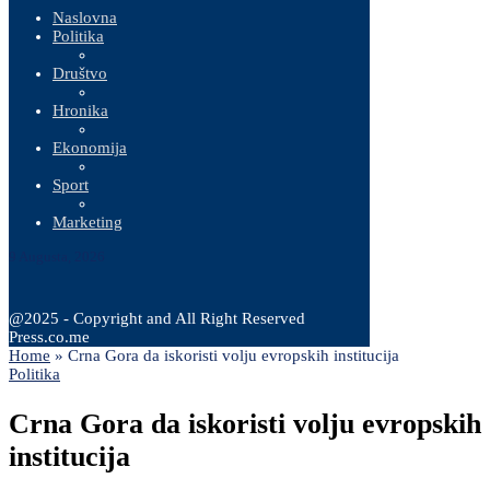
Naslovna
Politika
Društvo
Hronika
Ekonomija
Sport
Marketing
9 Augusta, 2026
@2025 - Copyright and All Right Reserved
Press.co.me
Home
»
Crna Gora da iskoristi volju evropskih institucija
Politika
Crna Gora da iskoristi volju evropskih
institucija