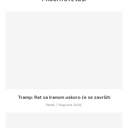
Tramp: Rat sa Iranom uskoro će se završiti
Petak, 7 Augusta 2026,