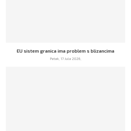
EU sistem granica ima problem s blizancima
Petak, 17 Jula 2026,