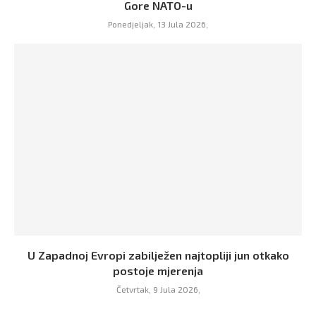
Gore NATO-u
Ponedjeljak, 13 Jula 2026,
U Zapadnoj Evropi zabilježen najtopliji jun otkako
postoje mjerenja
Četvrtak, 9 Jula 2026,