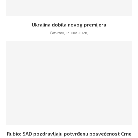
Ukrajina dobila novog premijera
Četvrtak, 16 Jula 2026,
Rubio: SAD pozdravljaju potvrđenu posvećenost Crne