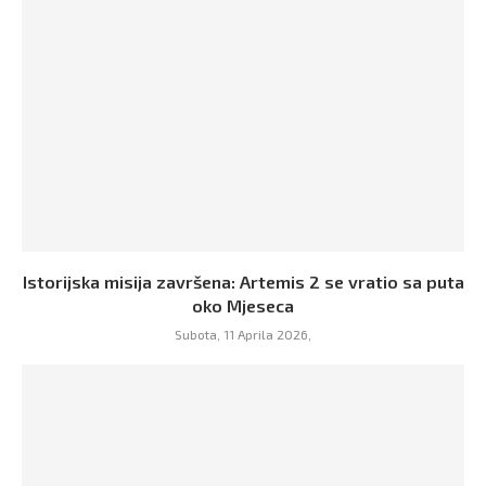
Istorijska misija završena: Artemis 2 se vratio sa puta
oko Mjeseca
Subota, 11 Aprila 2026,