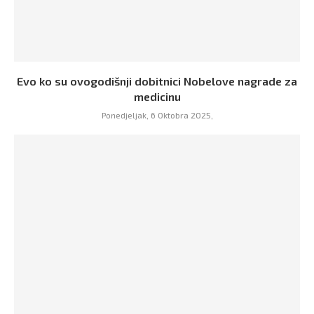
Evo ko su ovogodišnji dobitnici Nobelove nagrade za
medicinu
Ponedjeljak, 6 Oktobra 2025,