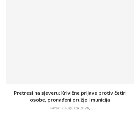
Pretresi na sjeveru: Krivične prijave protiv četiri
osobe, pronađeni oružje i municija
Petak, 7 Augusta 2026,