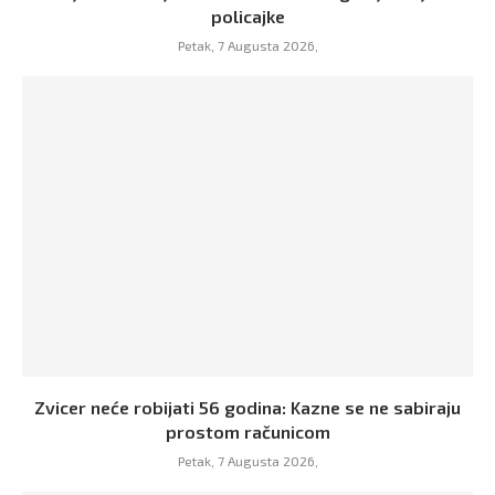
policajke
Petak, 7 Augusta 2026,
Zvicer neće robijati 56 godina: Kazne se ne sabiraju
prostom računicom
Petak, 7 Augusta 2026,