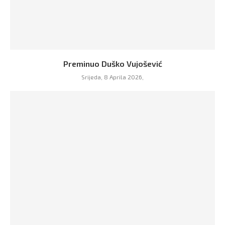
Preminuo Duško Vujošević
Srijeda, 8 Aprila 2026,