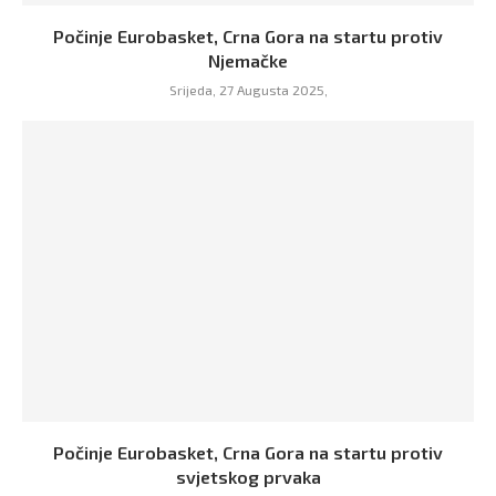
Počinje Eurobasket, Crna Gora na startu protiv
Njemačke
Srijeda, 27 Augusta 2025,
Počinje Eurobasket, Crna Gora na startu protiv
svjetskog prvaka