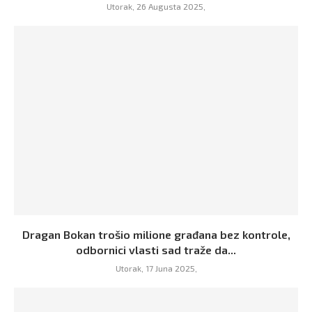
Utorak, 26 Augusta 2025,
Dragan Bokan trošio milione građana bez kontrole,
odbornici vlasti sad traže da...
Utorak, 17 Juna 2025,