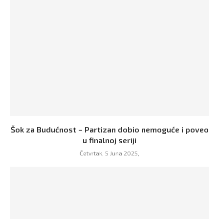
Šok za Budućnost – Partizan dobio nemoguće i poveo
u finalnoj seriji
Četvrtak, 5 Juna 2025,