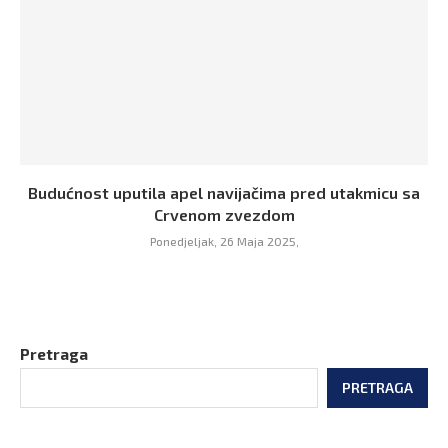
Budućnost uputila apel navijačima pred utakmicu sa
Crvenom zvezdom
Ponedjeljak, 26 Maja 2025,
Pretraga
PRETRAGA