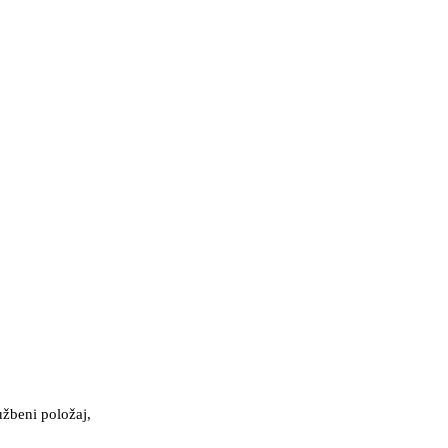
užbeni položaj,