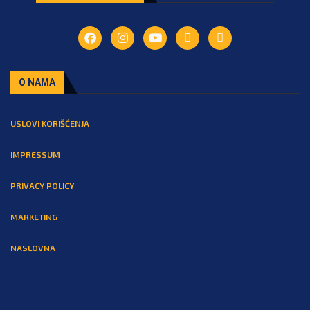
O NAMA
USLOVI KORIŠĆENJA
IMPRESSUM
PRIVACY POLICY
MARKETING
NASLOVNA