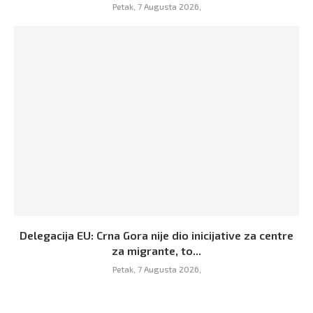
Petak, 7 Augusta 2026,
Delegacija EU: Crna Gora nije dio inicijative za centre
za migrante, to...
Petak, 7 Augusta 2026,