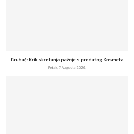
Grubač: Krik skretanja pažnje s predatog Kosmeta
Petak, 7 Augusta 2026,