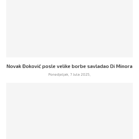
Novak Đoković posle velike borbe savladao Di Minora
Ponedjeljak, 7 Jula 2025,