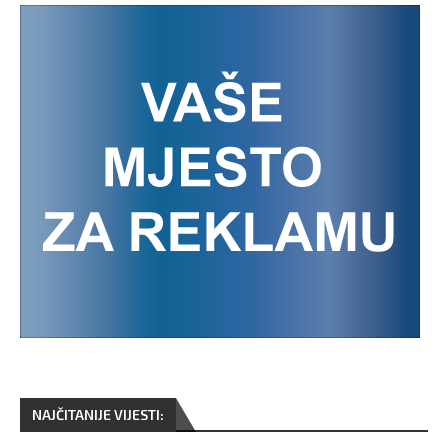
NAJČITANIJE VIJESTI: