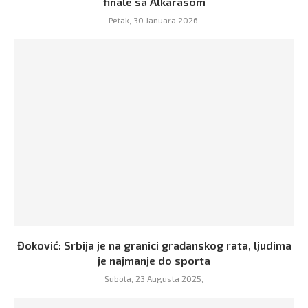
finale sa Alkarasom
Petak, 30 Januara 2026,
Đoković: Srbija je na granici građanskog rata, ljudima
je najmanje do sporta
Subota, 23 Augusta 2025,