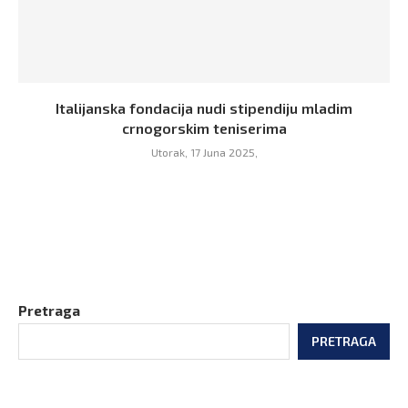
Italijanska fondacija nudi stipendiju mladim
crnogorskim teniserima
Utorak, 17 Juna 2025,
Pretraga
PRETRAGA