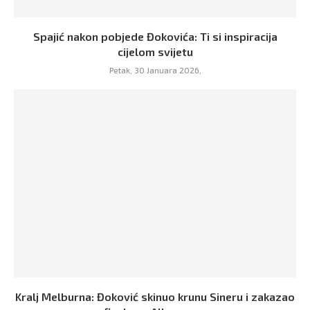
Spajić nakon pobjede Đokovića: Ti si inspiracija
cijelom svijetu
Petak, 30 Januara 2026,
Kralj Melburna: Đoković skinuo krunu Sineru i zakazao