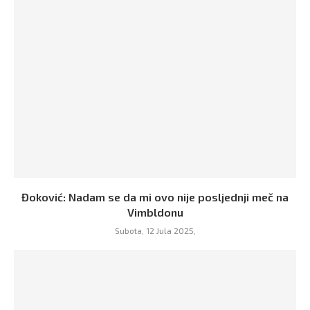
Đoković: Nadam se da mi ovo nije posljednji meč na
Vimbldonu
Subota, 12 Jula 2025,