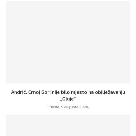
Andrić: Crnoj Gori nije bilo mjesto na obilježavanju
„Oluje“
Srijeda, 5 Augusta 2026,