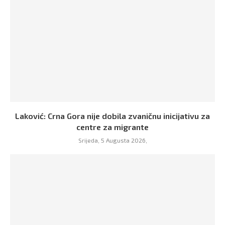
Laković: Crna Gora nije dobila zvaničnu inicijativu za
centre za migrante
Srijeda, 5 Augusta 2026,