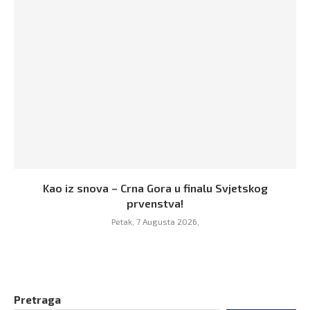
Kao iz snova – Crna Gora u finalu Svjetskog
prvenstva!
Petak, 7 Augusta 2026,
Pretraga