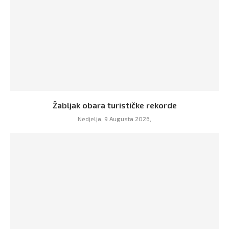
Žabljak obara turističke rekorde
Nedjelja, 9 Augusta 2026,