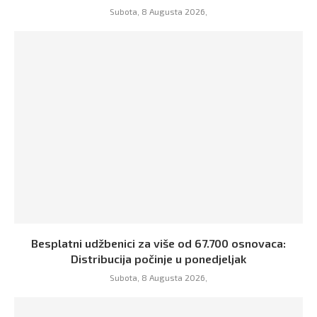
Subota, 8 Augusta 2026,
Besplatni udžbenici za više od 67.700 osnovaca:
Distribucija počinje u ponedjeljak
Subota, 8 Augusta 2026,