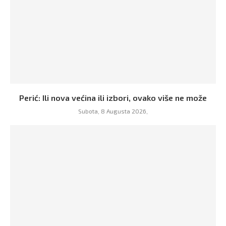
Perić: Ili nova većina ili izbori, ovako više ne može
Subota, 8 Augusta 2026,