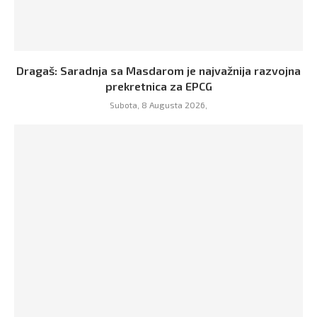
Dragaš: Saradnja sa Masdarom je najvažnija razvojna
prekretnica za EPCG
Subota, 8 Augusta 2026,