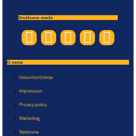
Društvene mreže
O nama
Uslovi korišćenja
Impressum
Privacy policy
Marketing
Naslovna