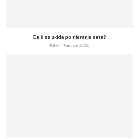
Da li se ukida pomjeranje sata?
Petak, 1 Augusta 2025,