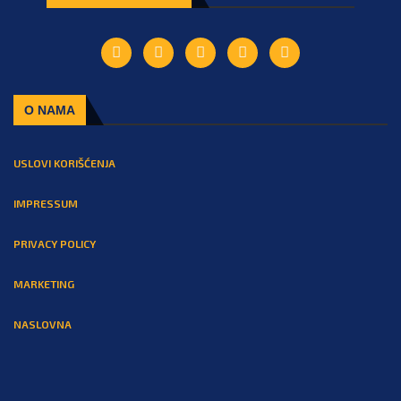
O NAMA
USLOVI KORIŠĆENJA
IMPRESSUM
PRIVACY POLICY
MARKETING
NASLOVNA