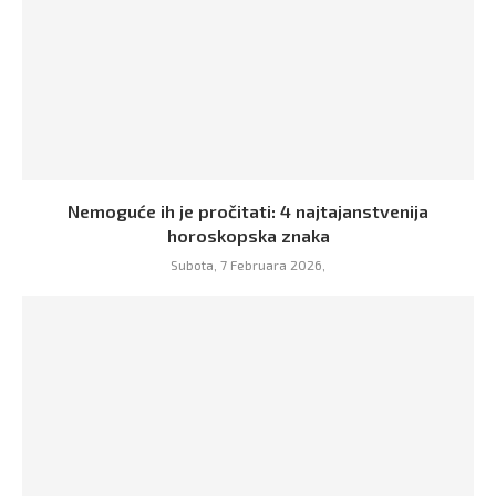
Nemoguće ih je pročitati: 4 najtajanstvenija
horoskopska znaka
Subota, 7 Februara 2026,