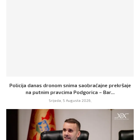
Policija danas dronom snima saobraćajne prekršaje
na putnim pravcima Podgorica – Bar...
Srijeda, 5 Augusta 2026,