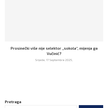
Prosinečki više nije selektor „sokola“, mijenja ga
Vučinić?
Srijeda, 17 Septembra 2025,
Pretraga