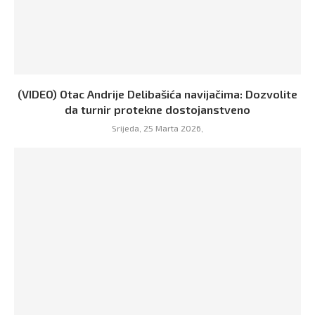
(VIDEO) Otac Andrije Delibašića navijačima: Dozvolite
da turnir protekne dostojanstveno
Srijeda, 25 Marta 2026,