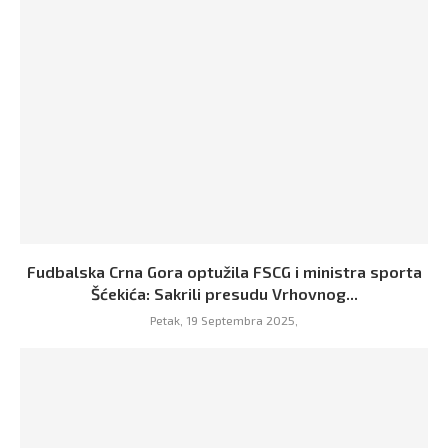
Fudbalska Crna Gora optužila FSCG i ministra sporta
Šćekića: Sakrili presudu Vrhovnog...
Petak, 19 Septembra 2025,