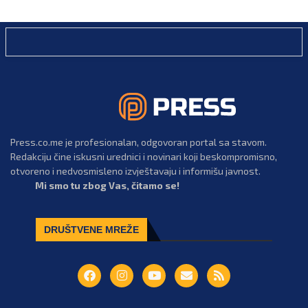
Press.co.me je profesionalan, odgovoran portal sa stavom.
Redakciju čine iskusni urednici i novinari koji beskompromisno,
otvoreno i nedvosmisleno izvještavaju i informišu javnost.
Mi smo tu zbog Vas, čitamo se!
DRUŠTVENE MREŽE