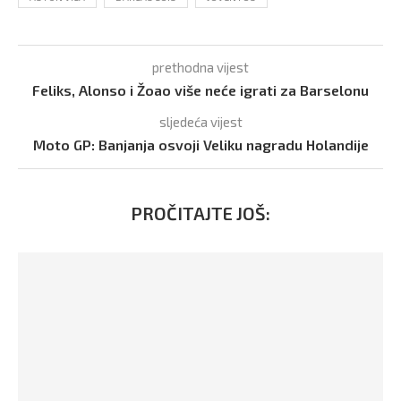
prethodna vijest
Feliks, Alonso i Žoao više neće igrati za Barselonu
sljedeća vijest
Moto GP: Banjanja osvoji Veliku nagradu Holandije
PROČITAJTE JOŠ: