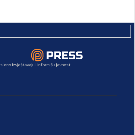
leno izvještavaju i informišu javnost.