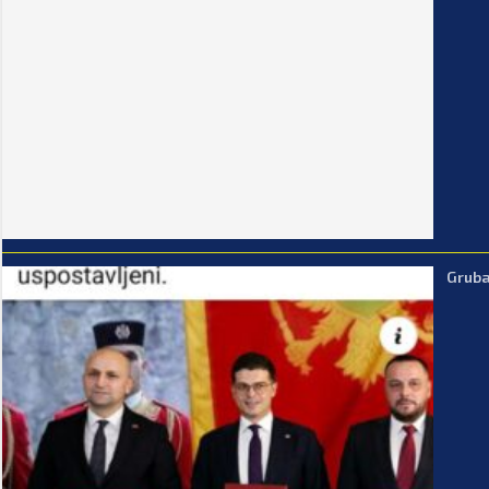
Gruba