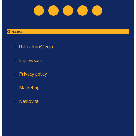
O nama
Uslovi korišćenja
Impressum
Privacy policy
Marketing
Naslovna