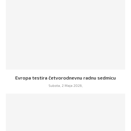
Evropa testira četvorodnevnu radnu sedmicu
Subota, 2 Maja 2026,