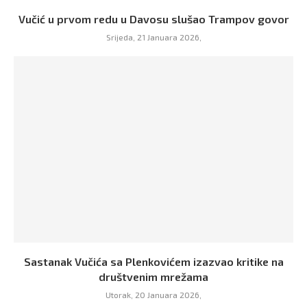
Vučić u prvom redu u Davosu slušao Trampov govor
Srijeda, 21 Januara 2026,
Sastanak Vučića sa Plenkovićem izazvao kritike na
društvenim mrežama
Utorak, 20 Januara 2026,