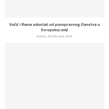
Vučić i Rama odustali od punopravnog članstva u
Evropskoj uniji
Subota, 28 Februara 2026,