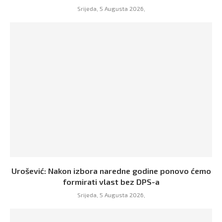
Srijeda, 5 Augusta 2026,
Urošević: Nakon izbora naredne godine ponovo ćemo
formirati vlast bez DPS-a
Srijeda, 5 Augusta 2026,