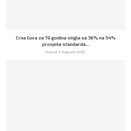
Crna Gora za 19 godina stigla sa 36% na 54%
prosjeka standarda...
Srijeda, 5 Augusta 2026,