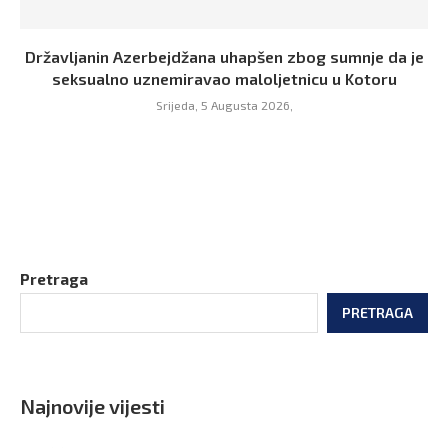
Državljanin Azerbejdžana uhapšen zbog sumnje da je
seksualno uznemiravao maloljetnicu u Kotoru
Srijeda, 5 Augusta 2026,
Pretraga
PRETRAGA
Najnovije vijesti