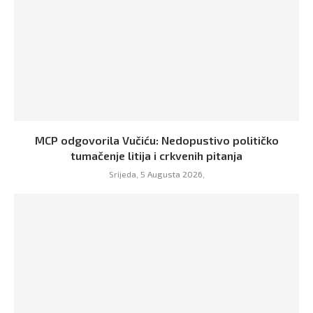
MCP odgovorila Vučiću: Nedopustivo političko
tumačenje litija i crkvenih pitanja
Srijeda, 5 Augusta 2026,