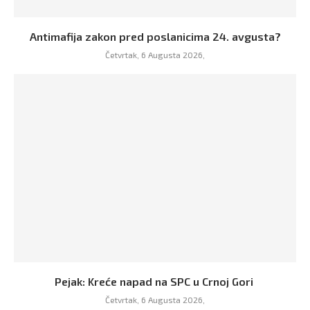
Antimafija zakon pred poslanicima 24. avgusta?
Četvrtak, 6 Augusta 2026,
Pejak: Kreće napad na SPC u Crnoj Gori
Četvrtak, 6 Augusta 2026,