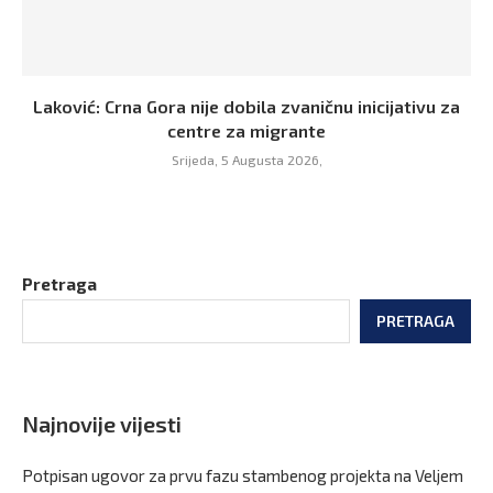
Laković: Crna Gora nije dobila zvaničnu inicijativu za
centre za migrante
Srijeda, 5 Augusta 2026,
Pretraga
PRETRAGA
Najnovije vijesti
Potpisan ugovor za prvu fazu stambenog projekta na Veljem