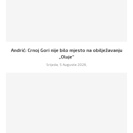
Andrić: Crnoj Gori nije bilo mjesto na obilježavanju
„Oluje“
Srijeda, 5 Augusta 2026,