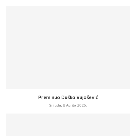
Preminuo Duško Vujošević
Srijeda, 8 Aprila 2026,