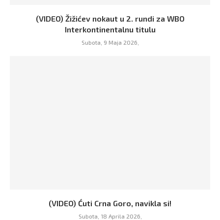
(VIDEO) Žižićev nokaut u 2. rundi za WBO
Interkontinentalnu titulu
Subota, 9 Maja 2026,
(VIDEO) Ćuti Crna Goro, navikla si!
Subota, 18 Aprila 2026,