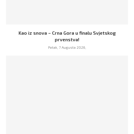
Kao iz snova – Crna Gora u finalu Svjetskog
prvenstva!
Petak, 7 Augusta 2026,