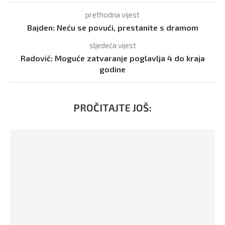
prethodna vijest
Bajden: Neću se povući, prestanite s dramom
sljedeća vijest
Radović: Moguće zatvaranje poglavlja 4 do kraja
godine
PROČITAJTE JOŠ: