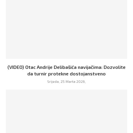
(VIDEO) Otac Andrije Delibašića navijačima: Dozvolite
da turnir protekne dostojanstveno
Srijeda, 25 Marta 2026,