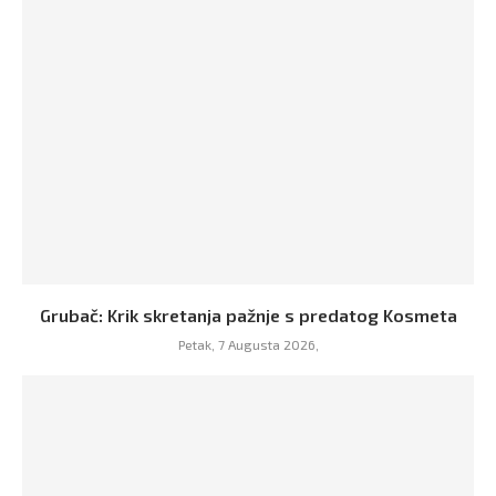
Grubač: Krik skretanja pažnje s predatog Kosmeta
Petak, 7 Augusta 2026,