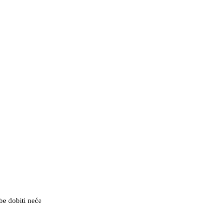
be dobiti neće