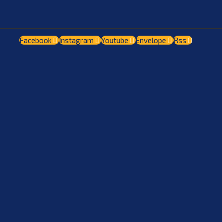
Facebook
Instagram
Youtube
Envelope
Rss