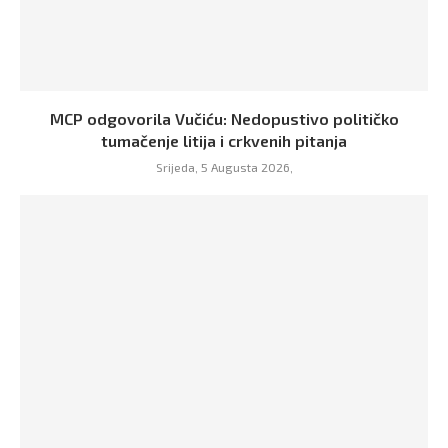
MCP odgovorila Vučiću: Nedopustivo političko
tumačenje litija i crkvenih pitanja
Srijeda, 5 Augusta 2026,