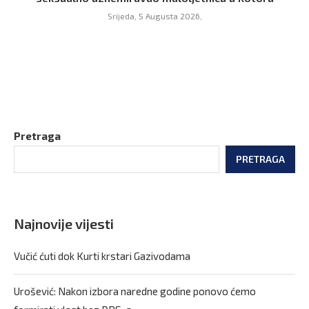
Srijeda, 5 Augusta 2026,
Pretraga
PRETRAGA
Najnovije vijesti
Vučić ćuti dok Kurti krstari Gazivodama
Urošević: Nakon izbora naredne godine ponovo ćemo