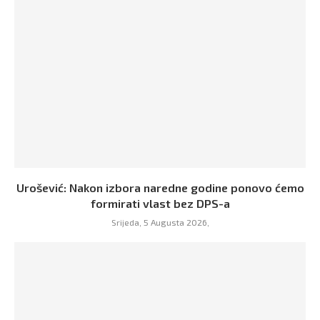
Urošević: Nakon izbora naredne godine ponovo ćemo
formirati vlast bez DPS-a
Srijeda, 5 Augusta 2026,