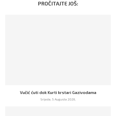
PROČITAJTE JOŠ:
Vučić ćuti dok Kurti krstari Gazivodama
Srijeda, 5 Augusta 2026,