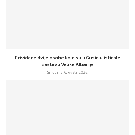
Prividene dvije osobe koje su u Gusinju isticale
zastavu Velike Albanije
Srijeda, 5 Augusta 2026,