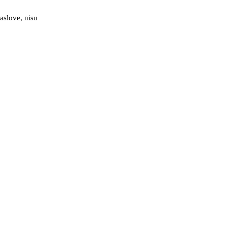
aslove, nisu