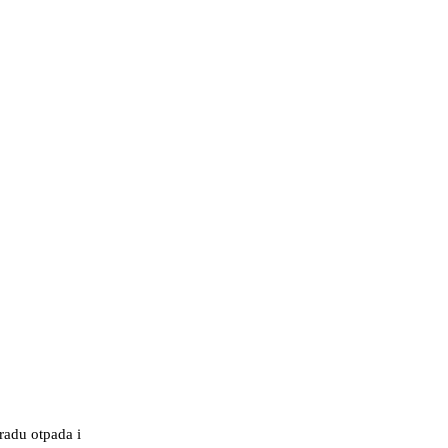
radu otpada i