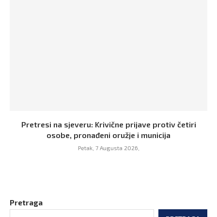
Pretresi na sjeveru: Krivične prijave protiv četiri
osobe, pronađeni oružje i municija
Petak, 7 Augusta 2026,
Pretraga