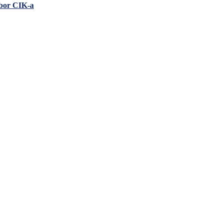
zbor CIK-a