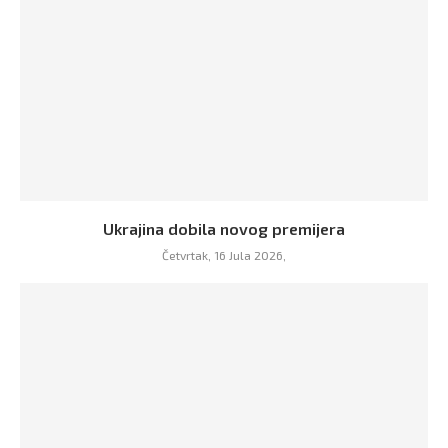
Ukrajina dobila novog premijera
Četvrtak, 16 Jula 2026,