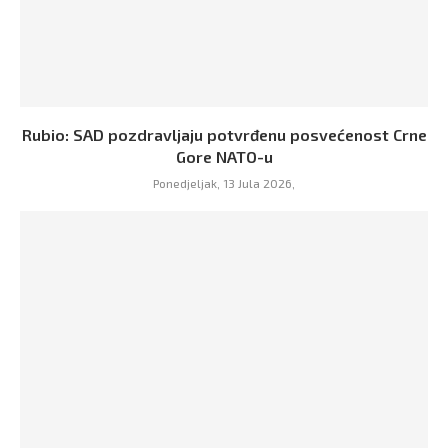
Rubio: SAD pozdravljaju potvrđenu posvećenost Crne
Gore NATO-u
Ponedjeljak, 13 Jula 2026,