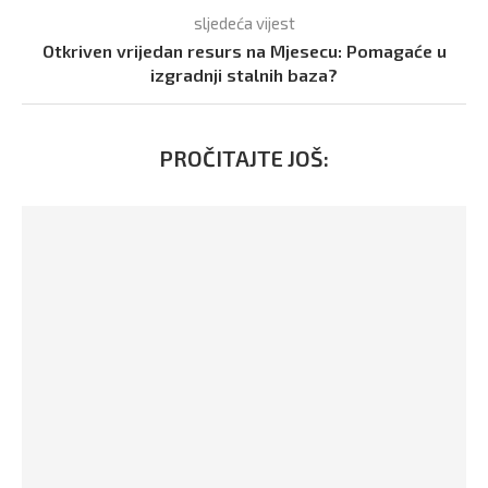
sljedeća vijest
Otkriven vrijedan resurs na Mjesecu: Pomagaće u
izgradnji stalnih baza?
PROČITAJTE JOŠ: