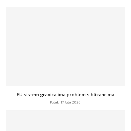
EU sistem granica ima problem s blizancima
Petak, 17 Jula 2026,