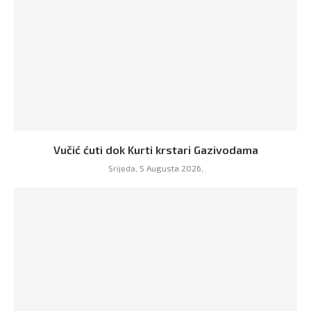
Vučić ćuti dok Kurti krstari Gazivodama
Srijeda, 5 Augusta 2026,