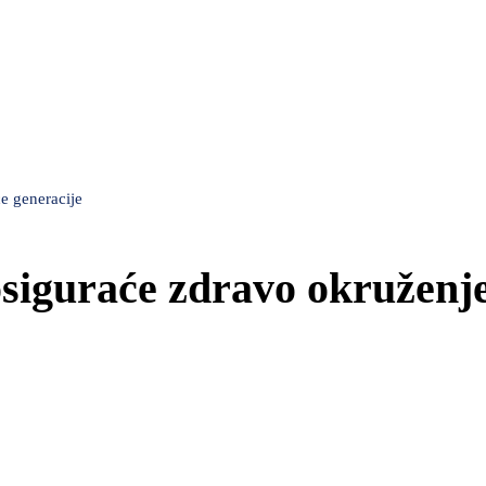
e generacije
siguraće zdravo okruženje