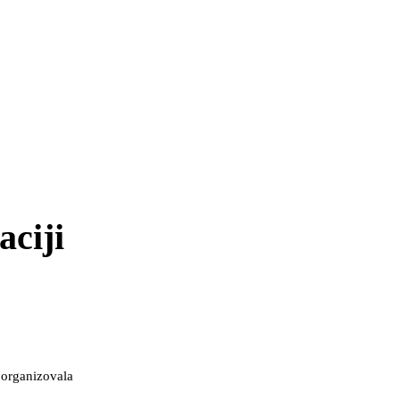
aciji
 organizovala