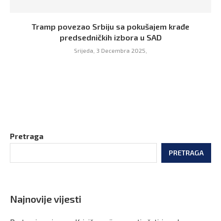
Tramp povezao Srbiju sa pokušajem krađe
predsedničkih izbora u SAD
Srijeda, 3 Decembra 2025,
Pretraga
PRETRAGA
Najnovije vijesti