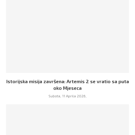
Istorijska misija završena: Artemis 2 se vratio sa puta
oko Mjeseca
Subota, 11 Aprila 2026,