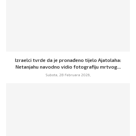
Izraelci tvrde da je pronađeno tijelo Ajatolaha:
Netanjahu navodno vidio fotografiju mrtvog...
Subota, 28 Februara 2026,