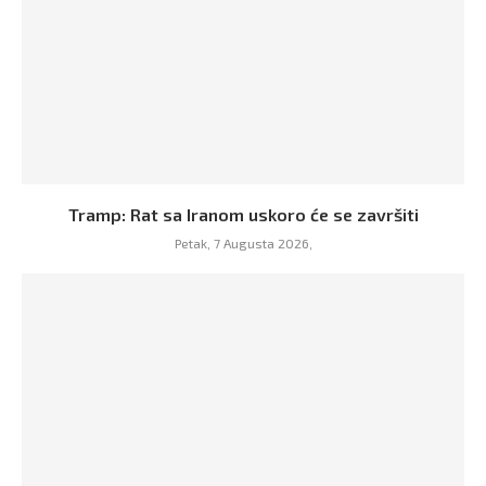
Tramp: Rat sa Iranom uskoro će se završiti
Petak, 7 Augusta 2026,