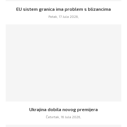
EU sistem granica ima problem s blizancima
Petak, 17 Jula 2026,
Ukrajina dobila novog premijera
Četvrtak, 16 Jula 2026,