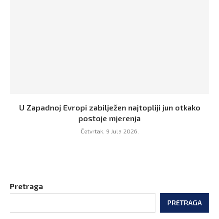
U Zapadnoj Evropi zabilježen najtopliji jun otkako
postoje mjerenja
Četvrtak, 9 Jula 2026,
Pretraga
PRETRAGA