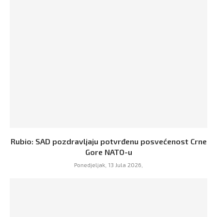
Rubio: SAD pozdravljaju potvrđenu posvećenost Crne
Gore NATO-u
Ponedjeljak, 13 Jula 2026,