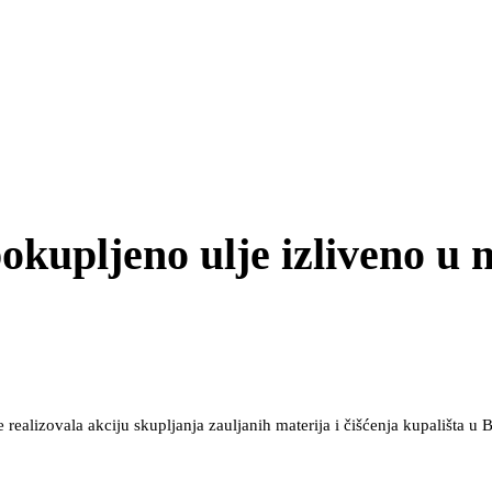
okupljeno ulje izliveno u 
realizovala akciju skupljanja zauljanih materija i čišćenja kupališta 