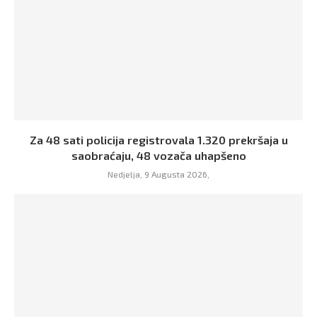
Za 48 sati policija registrovala 1.320 prekršaja u
saobraćaju, 48 vozača uhapšeno
Nedjelja, 9 Augusta 2026,