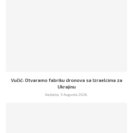
Vučić: Otvaramo fabriku dronova sa Izraelcima za
Ukrajinu
Nedjelja, 9 Augusta 2026,