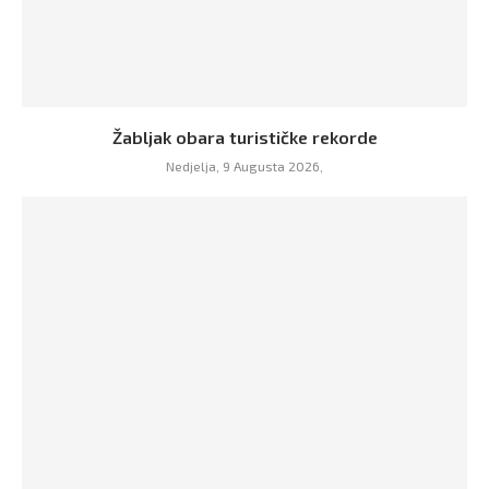
Žabljak obara turističke rekorde
Nedjelja, 9 Augusta 2026,