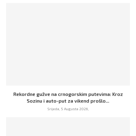
Rekordne gužve na crnogorskim putevima: Kroz
Sozinu i auto-put za vikend prošlo...
Srijeda, 5 Augusta 2026,