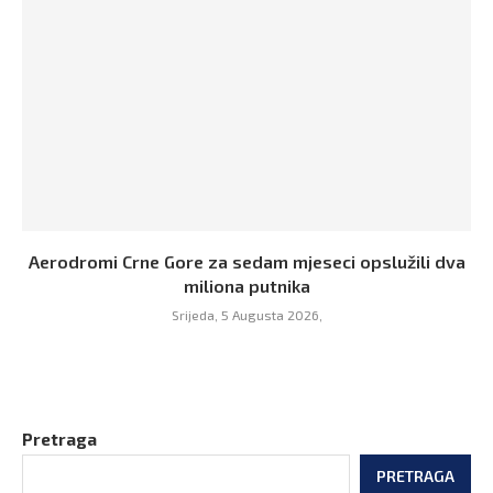
Aerodromi Crne Gore za sedam mjeseci opslužili dva
miliona putnika
Srijeda, 5 Augusta 2026,
Pretraga
PRETRAGA