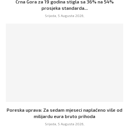
Crna Gora za 19 godina stigla sa 36% na 54%
prosjeka standarda...
Srijeda, 5 Augusta 2026,
Poreska uprava: Za sedam mjeseci naplaćeno više od
milijardu eura bruto prihoda
Srijeda, 5 Augusta 2026,