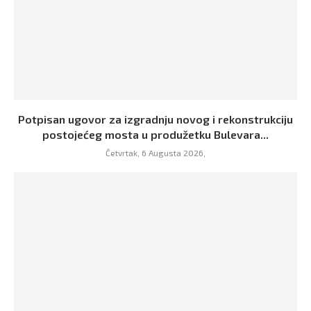
Potpisan ugovor za izgradnju novog i rekonstrukciju
postojećeg mosta u produžetku Bulevara...
Četvrtak, 6 Augusta 2026,