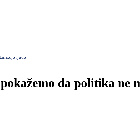
anizuje ljude
 pokažemo da politika ne 