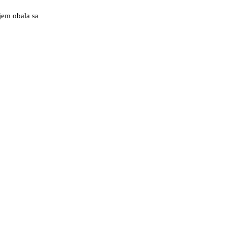
jem obala sa