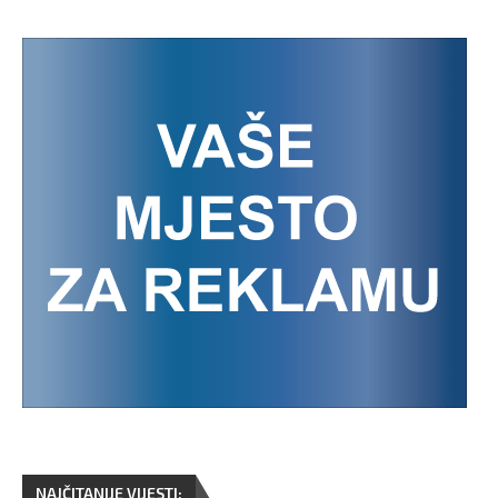
NAJČITANIJE VIJESTI: