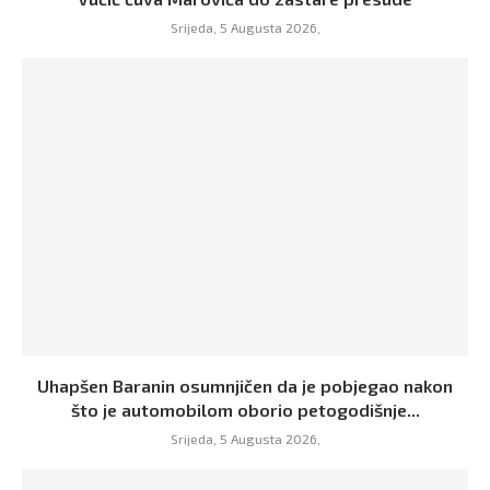
Srijeda, 5 Augusta 2026,
Uhapšen Baranin osumnjičen da je pobjegao nakon
što je automobilom oborio petogodišnje...
Srijeda, 5 Augusta 2026,