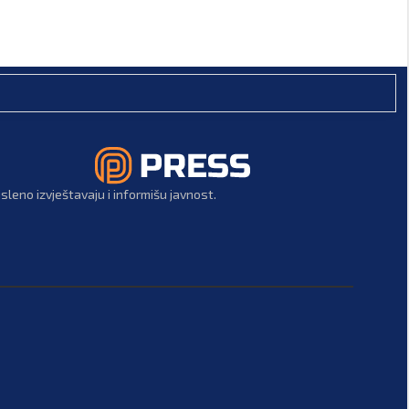
leno izvještavaju i informišu javnost.