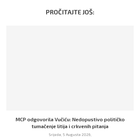
PROČITAJTE JOŠ:
MCP odgovorila Vučiću: Nedopustivo političko
tumačenje litija i crkvenih pitanja
Srijeda, 5 Augusta 2026,