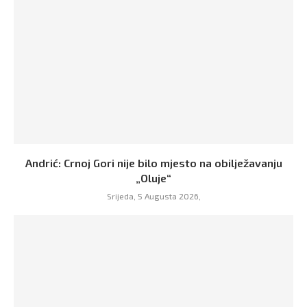
Andrić: Crnoj Gori nije bilo mjesto na obilježavanju
„Oluje“
Srijeda, 5 Augusta 2026,