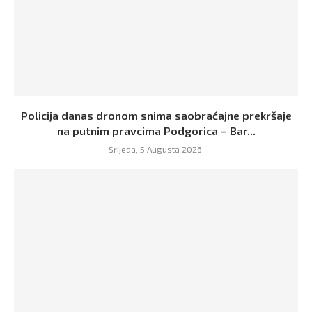
Policija danas dronom snima saobraćajne prekršaje
na putnim pravcima Podgorica – Bar...
Srijeda, 5 Augusta 2026,