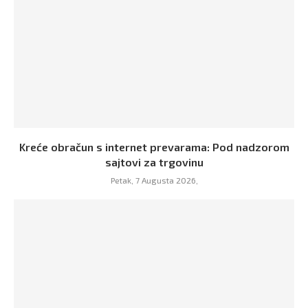
Kreće obračun s internet prevarama: Pod nadzorom
sajtovi za trgovinu
Petak, 7 Augusta 2026,