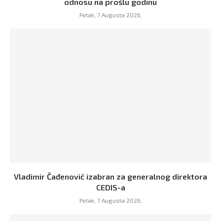
odnosu na prošlu godinu
Petak, 7 Augusta 2026,
Vladimir Čađenović izabran za generalnog direktora
CEDIS-a
Petak, 7 Augusta 2026,