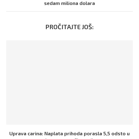
sedam miliona dolara
PROČITAJTE JOŠ:
Uprava carina: Naplata prihoda porasla 5,5 odsto u