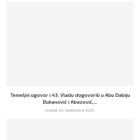
Temeljni ugovor i 43. Vladu dogovorili u Abu Dabiju
Đukanović i Abazović,...
Srijeda, 24 Septembra 2025,