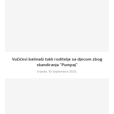
Vučićevi batinaši tukli roditelje sa djecom zbog
skandiranja “Pumpaj”
Srijeda, 10 Septembra 2025,