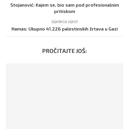
Stojanović: Kajem se, bio sam pod profesionalnim
pritiskom
sljedeća vijest
Hamas: Ukupno 41.226 palestinskih žrtava u Gazi
PROČITAJTE JOŠ: