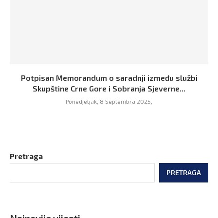
Potpisan Memorandum o saradnji između službi
Skupštine Crne Gore i Sobranja Sjeverne...
Ponedjeljak, 8 Septembra 2025,
Pretraga
PRETRAGA