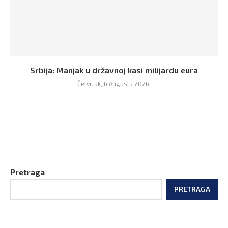
Srbija: Manjak u državnoj kasi milijardu eura
Četvrtak, 6 Augusta 2026,
Pretraga
PRETRAGA