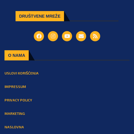
DRUŠTVENE MREŽE
O NAMA
USLOVI KORIŠĆENJA
IMPRESSUM
PRIVACY POLICY
MARKETING
NASLOVNA