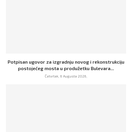
Potpisan ugovor za izgradnju novog i rekonstrukciju
postojećeg mosta u produžetku Bulevara...
Četvrtak, 6 Augusta 2026,