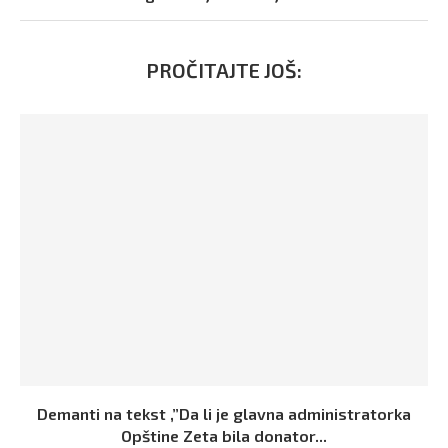
PROČITAJTE JOŠ:
Demanti na tekst ,”Da li je glavna administratorka
Opštine Zeta bila donator...