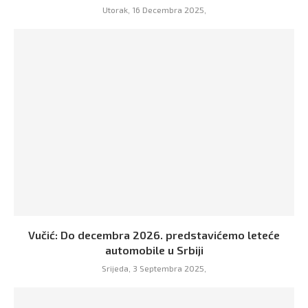
Utorak, 16 Decembra 2025,
Vučić: Do decembra 2026. predstavićemo leteće
automobile u Srbiji
Srijeda, 3 Septembra 2025,