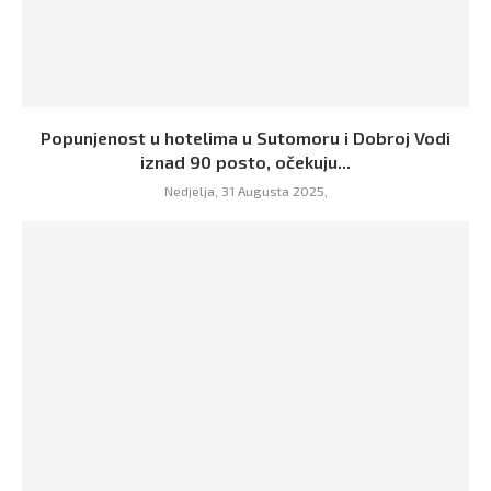
Popunjenost u hotelima u Sutomoru i Dobroj Vodi
iznad 90 posto, očekuju...
Nedjelja, 31 Augusta 2025,