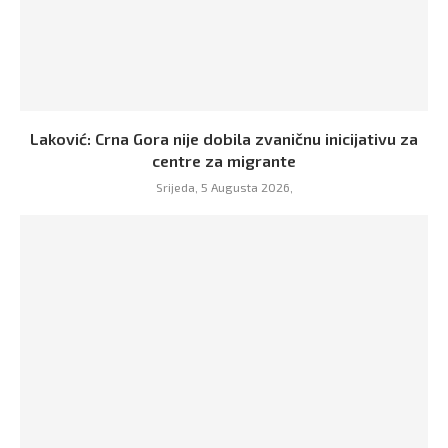
Laković: Crna Gora nije dobila zvaničnu inicijativu za
centre za migrante
Srijeda, 5 Augusta 2026,