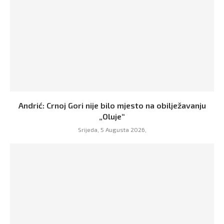
Andrić: Crnoj Gori nije bilo mjesto na obilježavanju
„Oluje“
Srijeda, 5 Augusta 2026,