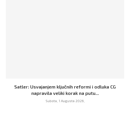
Satler: Usvajanjem ključnih reformi i odluka CG
napravila veliki korak na putu...
Subota, 1 Augusta 2026,