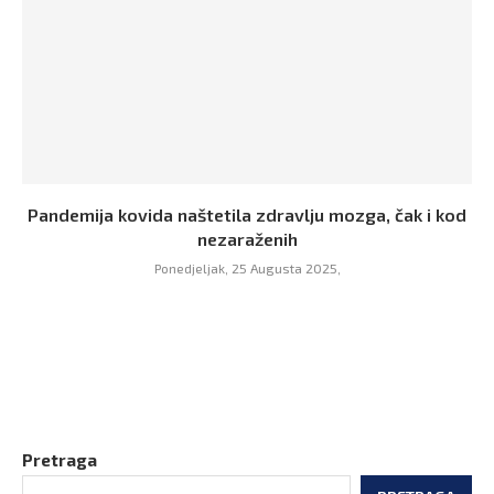
Pandemija kovida naštetila zdravlju mozga, čak i kod
nezaraženih
Ponedjeljak, 25 Augusta 2025,
Pretraga