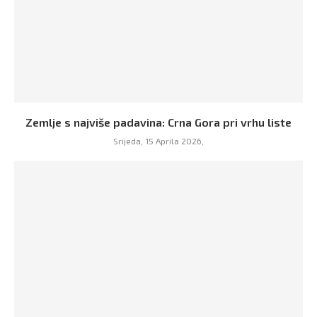
Zemlje s najviše padavina: Crna Gora pri vrhu liste
Srijeda, 15 Aprila 2026,