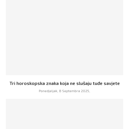
Tri horoskopska znaka koja ne slušaju tuđe savjete
Ponedjeljak, 8 Septembra 2025,