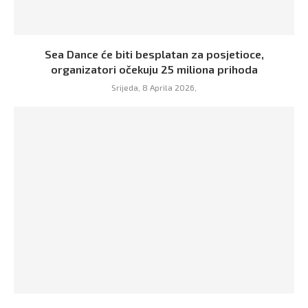
Sea Dance će biti besplatan za posjetioce,
organizatori očekuju 25 miliona prihoda
Srijeda, 8 Aprila 2026,