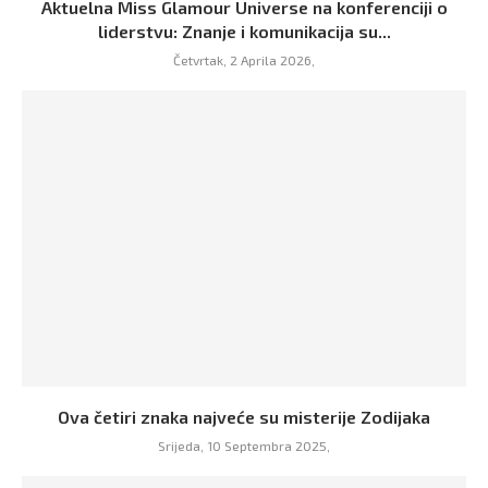
Aktuelna Miss Glamour Universe na konferenciji o
liderstvu: Znanje i komunikacija su...
Četvrtak, 2 Aprila 2026,
Ova četiri znaka najveće su misterije Zodijaka
Srijeda, 10 Septembra 2025,